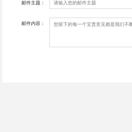
邮件主题：
邮件内容：