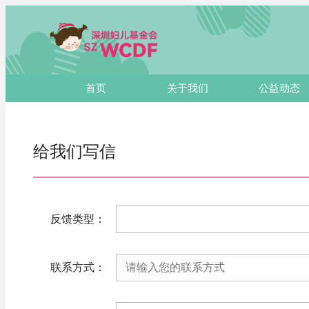
首页
关于我们
公益动态
给我们写信
反馈类型：
联系方式：