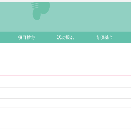
项目推荐
活动报名
专项基金